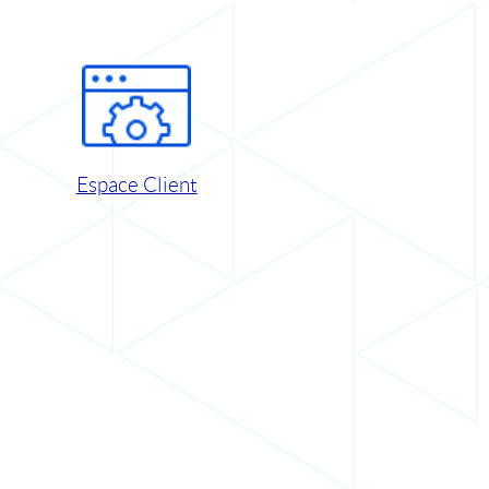
Espace Client