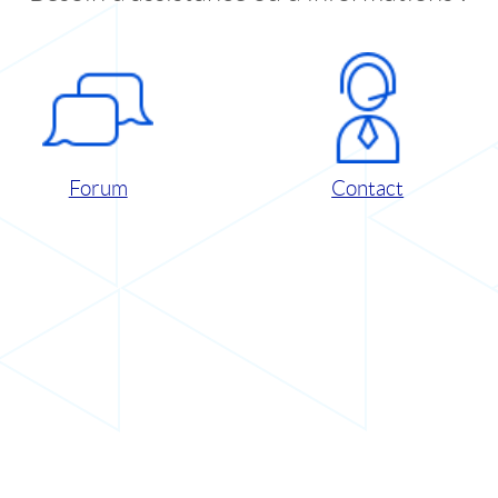
Forum
Contact