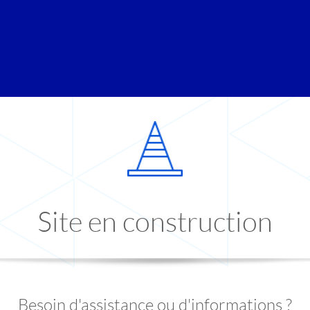
Site en construction
Besoin d'assistance ou d'informations ?