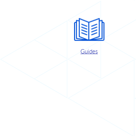
Guides